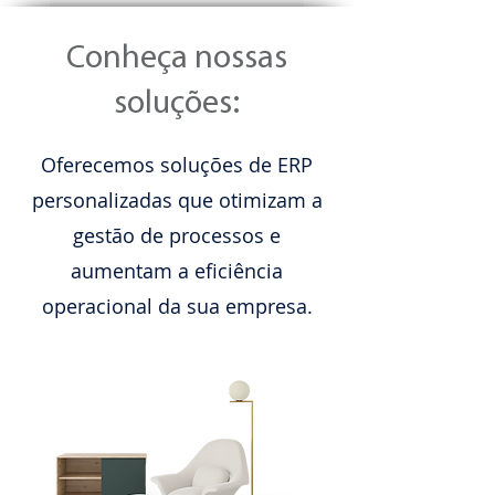
Conheça nossas
soluções:
Oferecemos soluções de ERP
personalizadas que otimizam a
gestão de processos e
aumentam a eficiência
operacional da sua empresa.