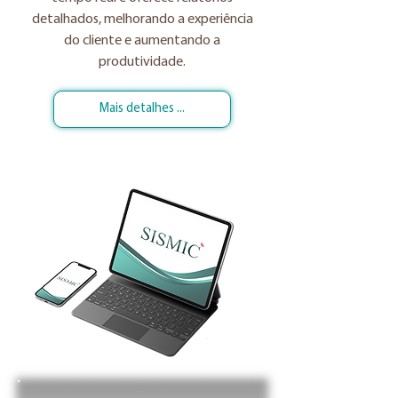
detalhados, melhorando a experiência
do cliente e aumentando a
produtividade.
Mais detalhes ...