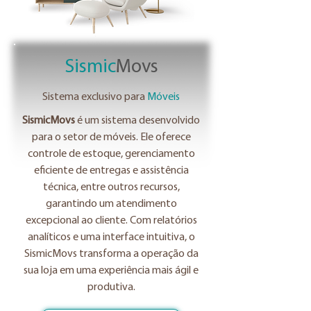
Sismic
Movs
Sistema exclusivo para
Móveis
SismicMovs
é um sistema desenvolvido
para o setor de móveis. Ele oferece
controle de estoque, gerenciamento
eficiente de entregas e assistência
técnica, entre outros recursos,
garantindo um atendimento
excepcional ao cliente. Com relatórios
analíticos e uma interface intuitiva, o
SismicMovs transforma a operação da
sua loja em uma experiência mais ágil e
produtiva.